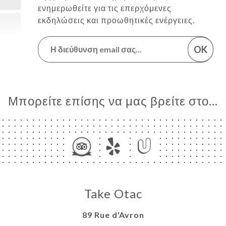
ενημερωθείτε για τις επερχόμενες
εκδηλώσεις και προωθητικές ενέργειες.
OK
Μπορείτε επίσης να μας βρείτε στο...
Take Otac
89 Rue d'Avron