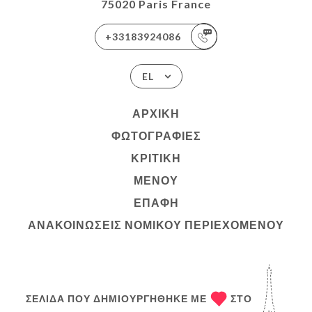
75020 Paris France
+33183924086
EL
ΑΡΧΙΚΉ
ΦΩΤΟΓΡΑΦΊΕΣ
ΚΡΙΤΙΚΉ
ΜΕΝΟΎ
ΕΠΑΦΉ
ΑΝΑΚΟΙΝΏΣΕΙΣ ΝΟΜΙΚΟΎ ΠΕΡΙΕΧΟΜΈΝΟΥ
ΣΕΛΊΔΑ ΠΟΥ ΔΗΜΙΟΥΡΓΉΘΗΚΕ ΜΕ
ΣΤΟ