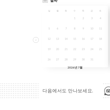
다음에서도 만나보세요.