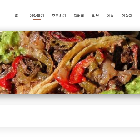
홈
예약하기
주문하기
갤러리
리뷰
메뉴
연락처