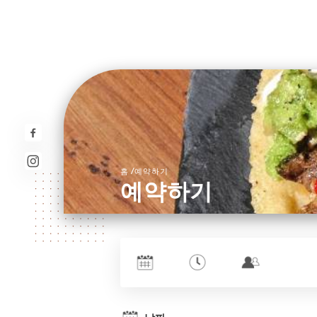
/
홈
예약하기
예약하기