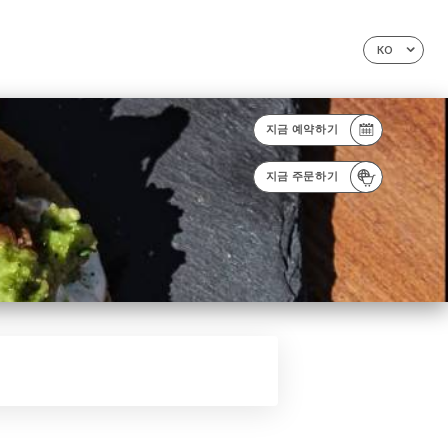
KO
지금 예약하기
지금 주문하기