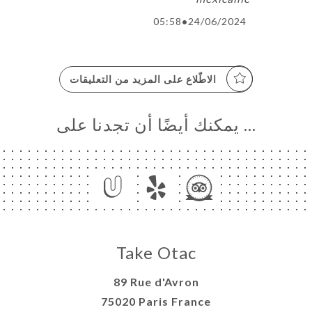
05:58
•
24/06/2024
الاطّلاع على المزيد من التعليقات
… يمكنك أيضًا أن تجدنا على
Take Otac
89 Rue d'Avron
75020 Paris France