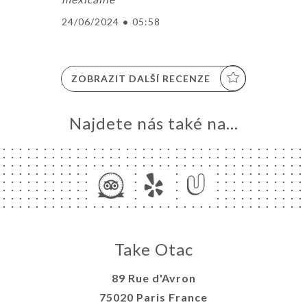
24/06/2024
•
05:58
ZOBRAZIT DALŠÍ RECENZE
Najdete nás také na...
Take Otac
89 Rue d'Avron
75020 Paris France