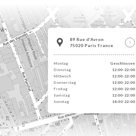
89 Rue d'Avron
75020 Paris France
Montag
Geschlossen
Dienstag
12:00-22:00
Mittwoch
12:00-22:00
Donnerstag
12:00-22:00
Freitag
12:00-22:00
Samstag
12:00-22:00
Sonntag
18:30-22:00