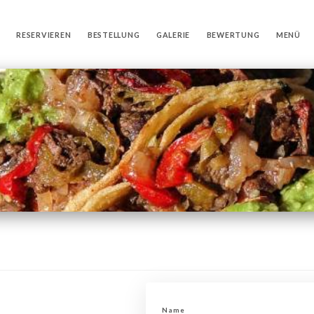
RESERVIEREN
BESTELLUNG
GALERIE
BEWERTUNG
MENÜ
Name