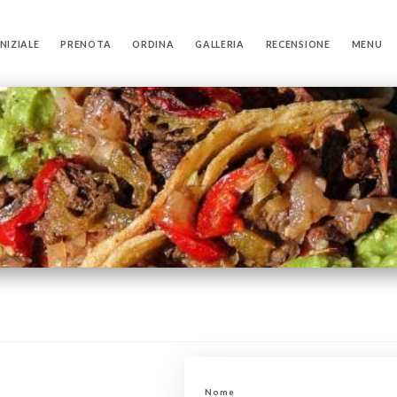
NIZIALE
PRENOTA
ORDINA
GALLERIA
RECENSIONE
MENU
Nome