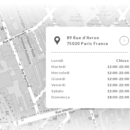
89 Rue d'Avron
75020 Paris France
Lunedì
Chiuso
Martedì
12:00-22:00
Mercoledì
12:00-22:00
Giovedì
12:00-22:00
Venerdì
12:00-22:00
Sabato
12:00-22:00
Domenica
18:30-22:00