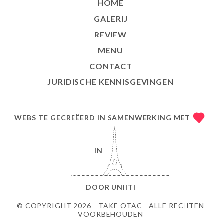
HOME
GALERIJ
REVIEW
MENU
CONTACT
JURIDISCHE KENNISGEVINGEN
WEBSITE GECREËERD IN SAMENWERKING MET
IN
DOOR
UNIITI
© COPYRIGHT 2026 - TAKE OTAC - ALLE RECHTEN
VOORBEHOUDEN