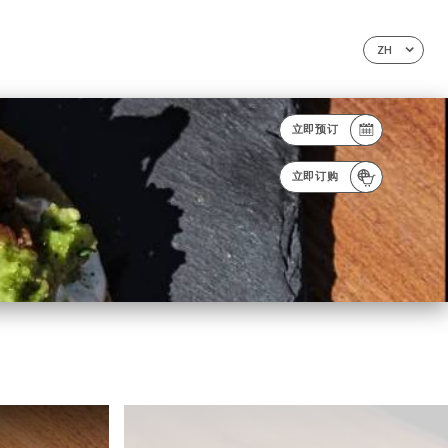
ZH
立即预订
立即订购