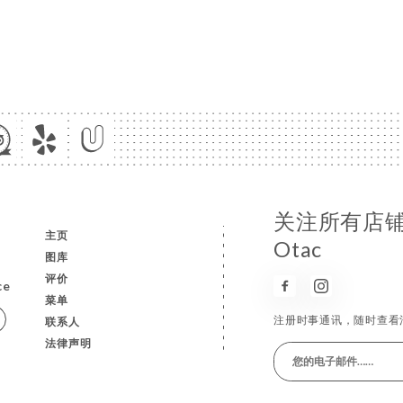
关注所有店铺消
主页
Otac
图库
评价
ce
菜单
注册时事通讯，随时查看
联系人
法律声明