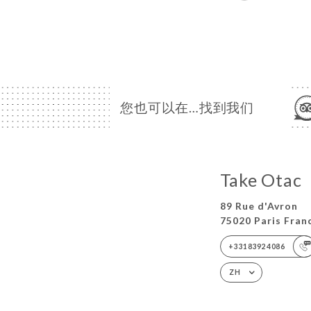
您也可以在…找到我们
Take Otac
89 Rue d'Avron
75020 Paris Fran
+33183924086
ZH