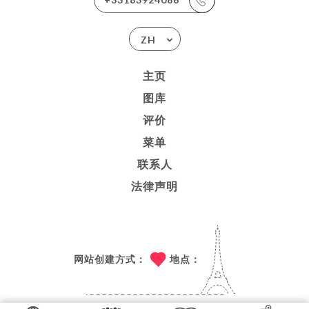
ZH
主页
图库
评价
菜单
联系人
法律声明
网站创建方式：
地点：