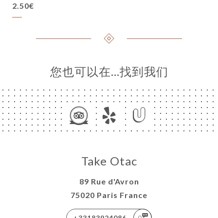
2.50€
您也可以在…找到我们
Take Otac
89 Rue d'Avron
75020 Paris France
+33183924086